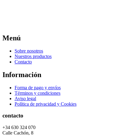
Menú
Sobre nosotros
Nuestros productos
Contacto
Información
Forma de pago y envíos
Términos y condiciones
Aviso legal
Política de privacidad y Cookies
contacto
+34 630 324 070
Calle Cachón, 8