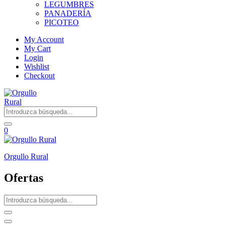
LEGUMBRES
PANADERÍA
PICOTEO
My Account
My Cart
Login
Wishlist
Checkout
0
Orgullo Rural
Ofertas