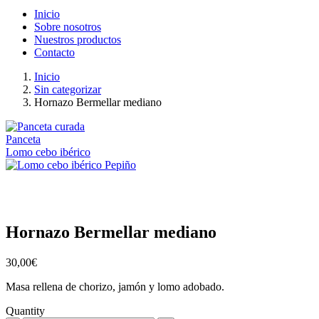
Inicio
Sobre nosotros
Nuestros productos
Contacto
Inicio
Sin categorizar
Hornazo Bermellar mediano
Panceta
Lomo cebo ibérico
Hornazo Bermellar mediano
30,00
€
Masa rellena de chorizo, jamón y lomo adobado.
Quantity