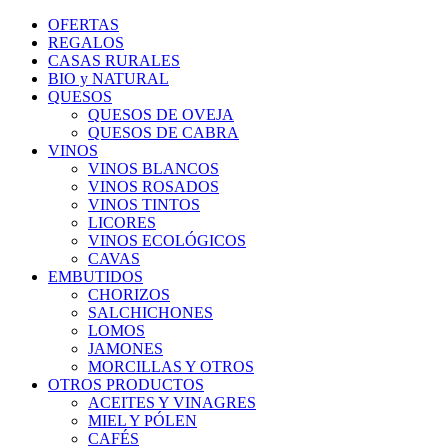
OFERTAS
REGALOS
CASAS RURALES
BIO y NATURAL
QUESOS
QUESOS DE OVEJA
QUESOS DE CABRA
VINOS
VINOS BLANCOS
VINOS ROSADOS
VINOS TINTOS
LICORES
VINOS ECOLÓGICOS
CAVAS
EMBUTIDOS
CHORIZOS
SALCHICHONES
LOMOS
JAMONES
MORCILLAS Y OTROS
OTROS PRODUCTOS
ACEITES Y VINAGRES
MIEL Y PÓLEN
CAFÉS