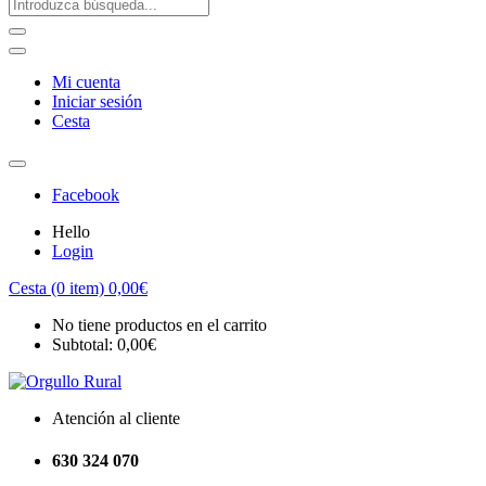
Mi cuenta
Iniciar sesión
Cesta
Facebook
Hello
Login
Cesta (0 item)
0,00
€
No tiene productos en el carrito
Subtotal:
0,00
€
Atención al cliente
630 324 070