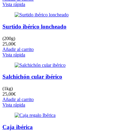
Vista rápida
Surtido ibérico loncheado
(200g)
25,00
€
Añadir al carrito
Vista rápida
Salchichón cular ibérico
(1kg)
25,00
€
Añadir al carrito
Vista rápida
Caja ibérica