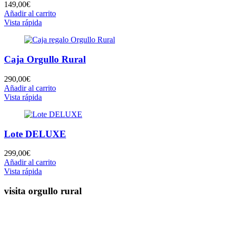
149,00
€
Añadir al carrito
Vista rápida
Caja Orgullo Rural
290,00
€
Añadir al carrito
Vista rápida
Lote DELUXE
299,00
€
Añadir al carrito
Vista rápida
visita orgullo rural