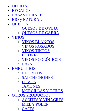
OFERTAS
REGALOS
CASAS RURALES
BIO y NATURAL
QUESOS
QUESOS DE OVEJA
QUESOS DE CABRA
VINOS
VINOS BLANCOS
VINOS ROSADOS
VINOS TINTOS
LICORES
VINOS ECOLÓGICOS
CAVAS
EMBUTIDOS
CHORIZOS
SALCHICHONES
LOMOS
JAMONES
MORCILLAS Y OTROS
OTROS PRODUCTOS
ACEITES Y VINAGRES
MIEL Y PÓLEN
CAFÉS