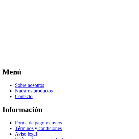
Menú
Sobre nosotros
Nuestros productos
Contacto
Información
Forma de pago y envíos
Términos y condiciones
Aviso legal